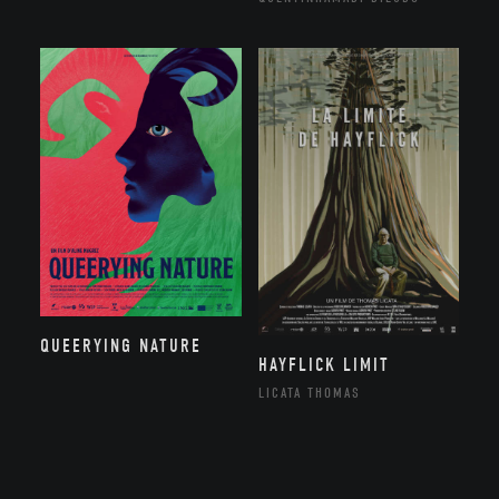
QUEERYING NATURE
HAYFLICK LIMIT
LICATA THOMAS