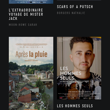
SCARS OF A PUTSCH
L’EXTRAORDINAIRE
BORGERS NATHALIE
VOYAGE DE MISTER
JACK
MOON-HOWE SARAH
LES HOMMES SEULS