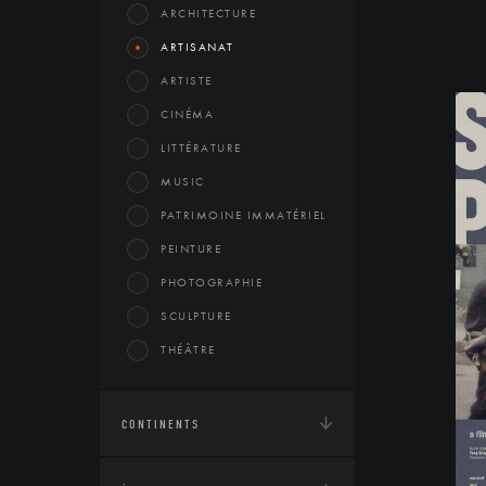
ARCHITECTURE
ARTISANAT
ARTISTE
CINÉMA
LITTÉRATURE
MUSIC
PATRIMOINE IMMATÉRIEL
PEINTURE
PHOTOGRAPHIE
SCULPTURE
THÉÂTRE
CONTINENTS