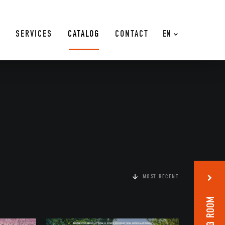
SERVICES
CATALOG
CONTACT
EN
MOST RECENT