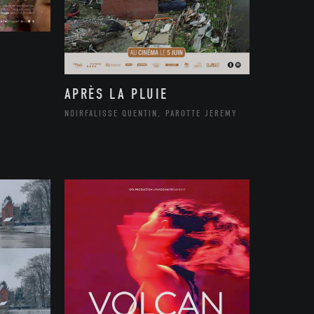
APRÈS LA PLUIE
NOIRFALISSE QUENTIN, PAROTTE JEREMY