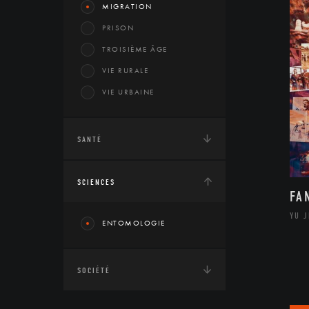
MIGRATION
PRISON
TROISIÈME ÂGE
VIE RURALE
VIE URBAINE
SANTÉ
SCIENCES
FA
YU 
ENTOMOLOGIE
SOCIÉTÉ