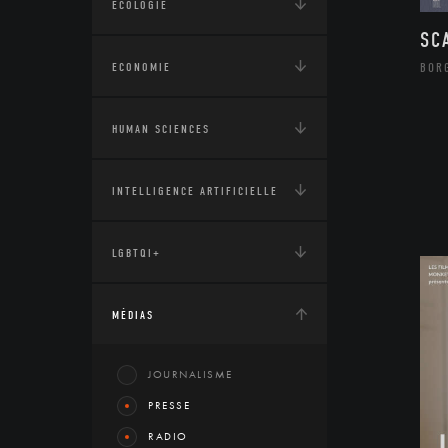
ÉCOLOGIE
SC
ECONOMIE
BOR
HUMAN SCIENCES
INTELLIGENCE ARTIFICIELLE
LGBTQI+
MÉDIAS
JOURNALISME
PRESSE
RADIO