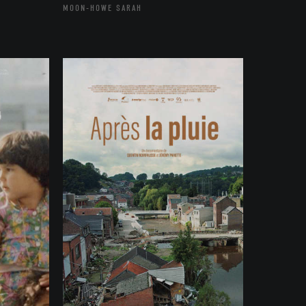
MOON-HOWE SARAH