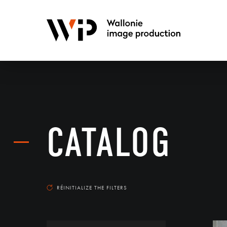
CATALOG
RÉINITIALIZE THE FILTERS