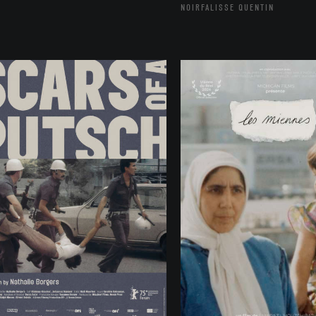
NOIRFALISSE QUENTIN