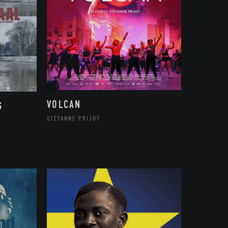
VOLCAN
S
STÉFANNE PRIJOT