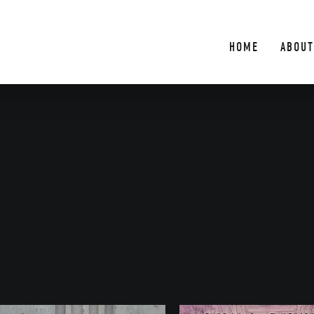
HOME
ABOUT