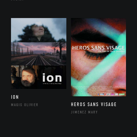
ION
HEROS SANS VISAGE
MAGIS OLIVIER
JIMENEZ MARY