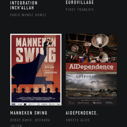
EUROVILLAGE
INTEGRATION
INCH’ALLAH
PIROT FRANÇOIS
PABLO MUNOZ GOMEZ
MANNEKEN SWING
AIDEPENDENCE.
DEROY DAVID, BECHARA
SMEETS ALICE
JULIEN