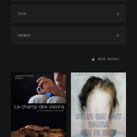
THEMES
MOST RECENT