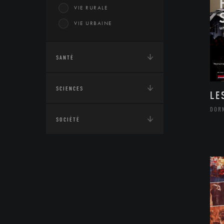
VIE RURALE
VIE URBAINE
SANTÉ
SCIENCES
LE
DOR
SOCIÉTÉ