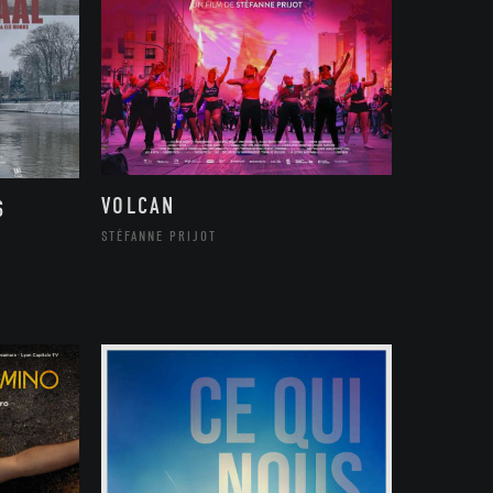
VOLCAN
S
STÉFANNE PRIJOT