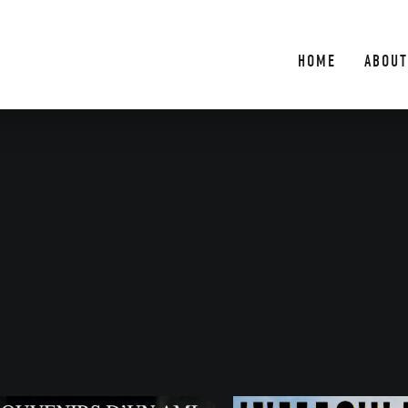
HOME
ABOUT