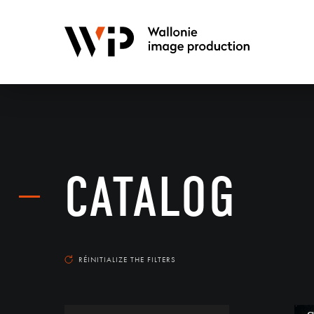
CATALOG
RÉINITIALIZE THE FILTERS