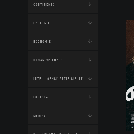
CONTINENTS
ÉCOLOGIE
ECONOMIE
HUMAN SCIENCES
INTELLIGENCE ARTIFICIELLE
LGBTQI+
MÉDIAS