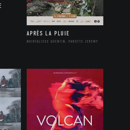
E
APRÈS LA PLUIE
NOIRFALISSE QUENTIN, PAROTTE JEREMY