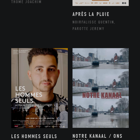
THÔME JOACHIM
APRÈS LA PLUIE
NOIRFALISSE QUENTIN,
PAROTTE JEREMY
NOTRE KANAAL / ONS
LES HOMMES SEULS