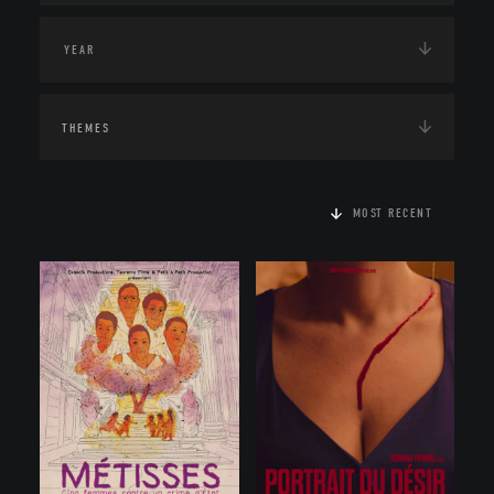
THEMES
MOST RECENT