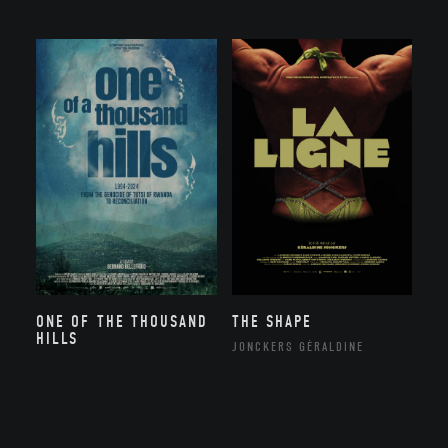
ONE OF THE THOUSAND
THE SHAPE
HILLS
JONCKERS GÉRALDINE