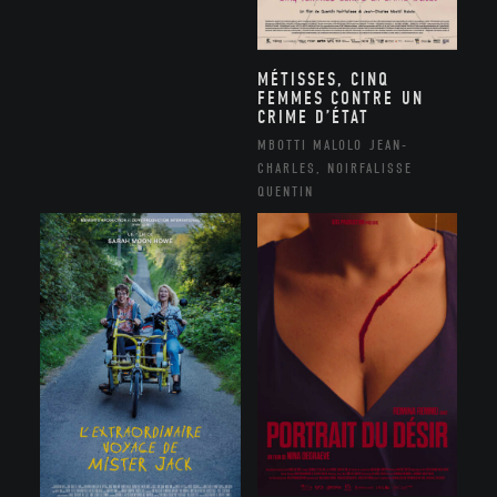
MÉTISSES, CINQ
FEMMES CONTRE UN
CRIME D’ÉTAT
MBOTTI MALOLO JEAN-
CHARLES, NOIRFALISSE
QUENTIN