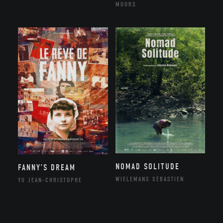
MOORS
NOMAD SOLITUDE
FANNY’S DREAM
WIELEMANS SÉBASTIEN
YU JEAN-CHRISTOPHE