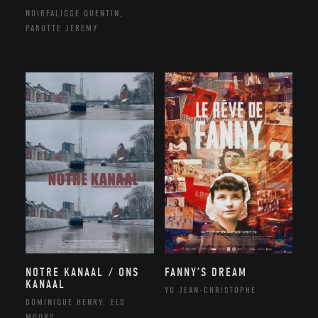
NOIRFALISSE QUENTIN,
PAROTTE JEREMY
NOTRE KANAAL / ONS
FANNY’S DREAM
KANAAL
YU JEAN-CHRISTOPHE
DOMINIQUE HENRY, ELS
MOORS