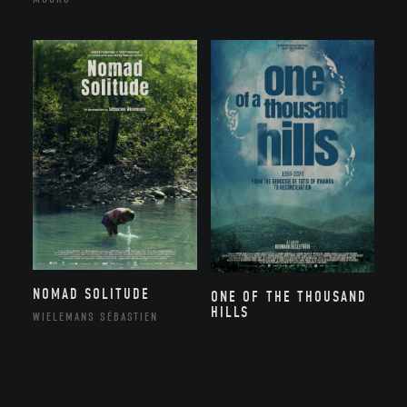
NOMAD SOLITUDE
ONE OF THE THOUSAND
HILLS
WIELEMANS SÉBASTIEN