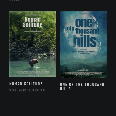
NOMAD SOLITUDE
ONE OF THE THOUSAND
HILLS
WIELEMANS SÉBASTIEN