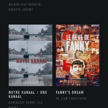
NOIRFALISSE QUENTIN,
PAROTTE JEREMY
NOTRE KANAAL / ONS
FANNY’S DREAM
KANAAL
YU JEAN-CHRISTOPHE
DOMINIQUE HENRY, ELS
MOORS