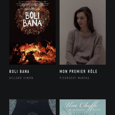
BOLI BANA
MON PREMIER RÔLE
GILLARD SIMON
PIEDBOEUF MARIKA