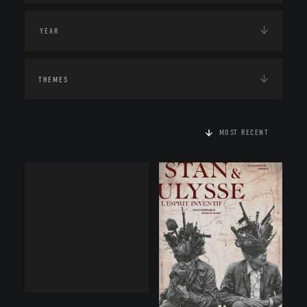
THEMES
MOST RECENT