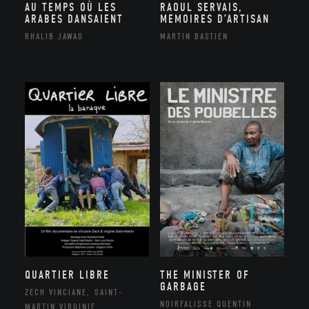
AU TEMPS OÙ LES
RAOUL SERVAIS,
ARABES DANSAIENT
MEMOIRES D’ARTISAN
RHALIB JAWAD
MARTIN BASTIEN
QUARTIER LIBRE
THE MINISTER OF
GARBAGE
ZECH VINCIANE, SAINT-
NOIRFALISSE QUENTIN
MARTIN VIRGINIE