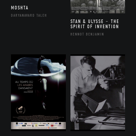
MOSHTA
DARYANAVARD TALEH
STAN & ULYSSE – THE
SPIRIT OF INVENTION
HENNOT BENJAMIN