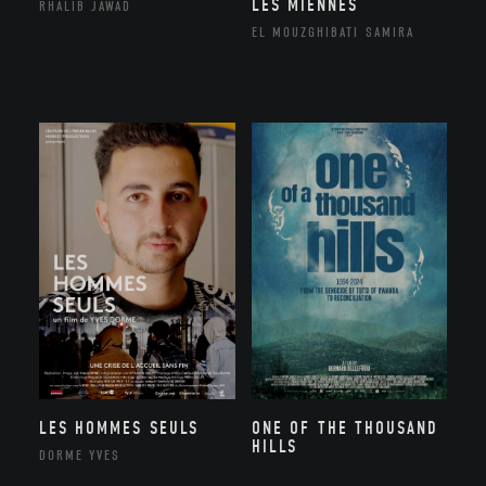
LES MIENNES
RHALIB JAWAD
EL MOUZGHIBATI SAMIRA
LES HOMMES SEULS
ONE OF THE THOUSAND
HILLS
DORME YVES