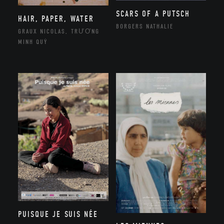
SCARS OF A PUTSCH
HAIR, PAPER, WATER
BORGERS NATHALIE
GRAUX NICOLAS, TRƯƠNG
MINH QUÝ
PUISQUE JE SUIS NÉE