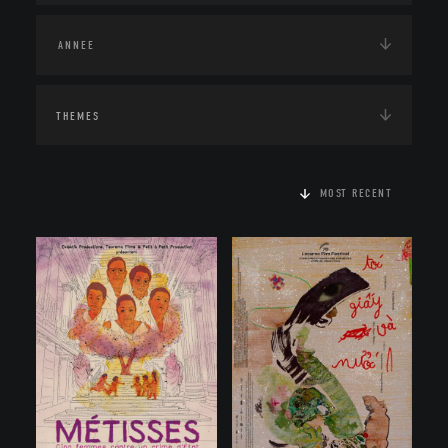
THEMES
MOST RECENT