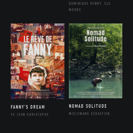
DOMINIQUE HENRY, ELS
MOORS
NOMAD SOLITUDE
FANNY’S DREAM
WIELEMANS SÉBASTIEN
YU JEAN-CHRISTOPHE