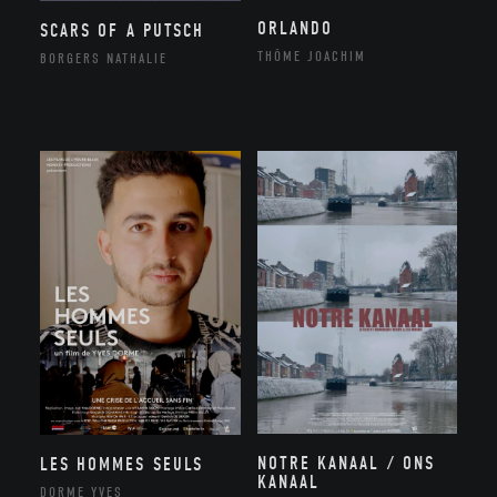
ORLANDO
SCARS OF A PUTSCH
THÔME JOACHIM
BORGERS NATHALIE
NOTRE KANAAL / ONS
LES HOMMES SEULS
KANAAL
DORME YVES