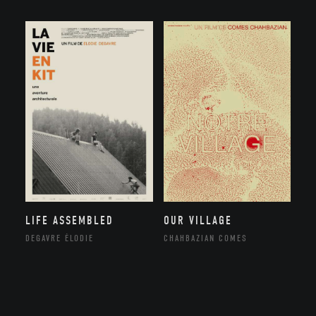
LIFE ASSEMBLED
OUR VILLAGE
DEGAVRE ÉLODIE
CHAHBAZIAN COMES