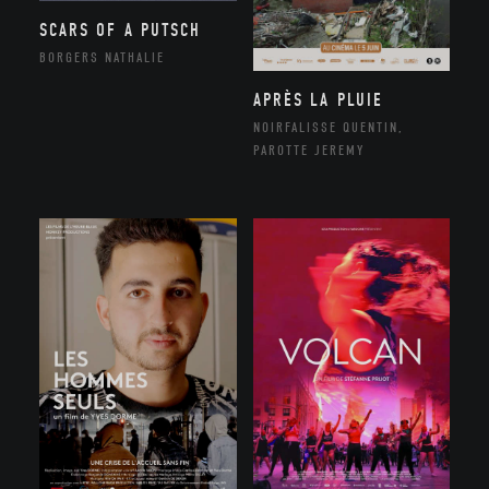
SCARS OF A PUTSCH
BORGERS NATHALIE
APRÈS LA PLUIE
NOIRFALISSE QUENTIN,
PAROTTE JEREMY