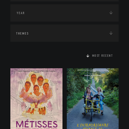
THEMES
MOST RECENT