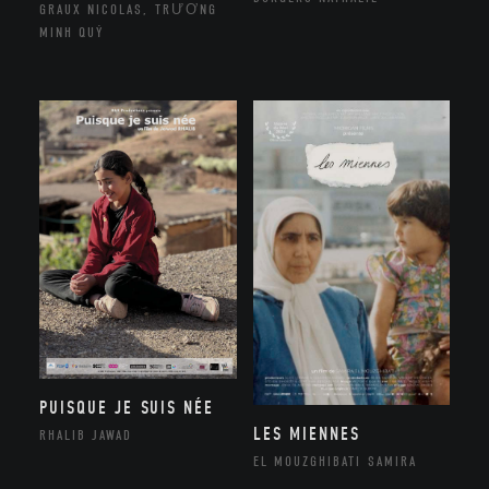
GRAUX NICOLAS, TRƯƠNG
MINH QUÝ
PUISQUE JE SUIS NÉE
LES MIENNES
RHALIB JAWAD
EL MOUZGHIBATI SAMIRA