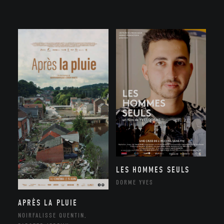
LES HOMMES SEULS
DORME YVES
APRÈS LA PLUIE
NOIRFALISSE QUENTIN,