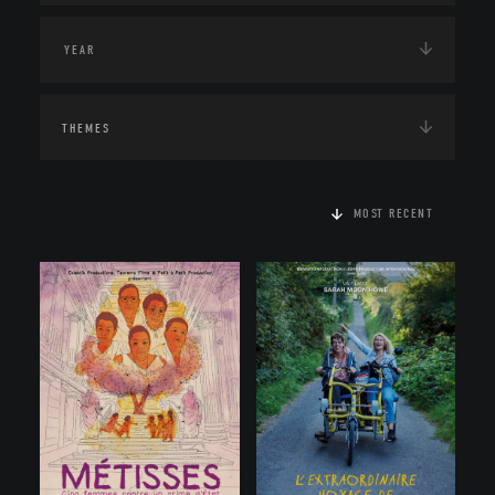
THEMES
MOST RECENT