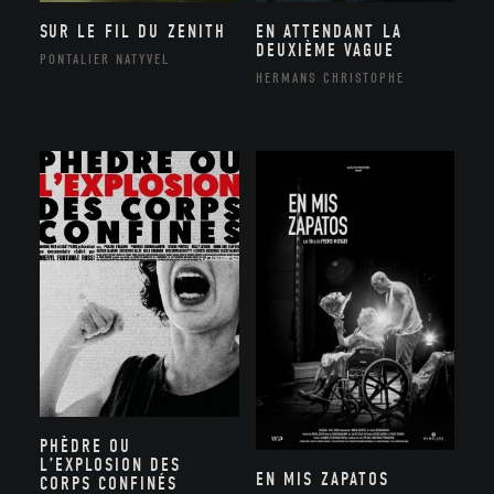
SUR LE FIL DU ZENITH
EN ATTENDANT LA
DEUXIÈME VAGUE
PONTALIER NATYVEL
HERMANS CHRISTOPHE
PHÈDRE OU
L’EXPLOSION DES
EN MIS ZAPATOS
CORPS CONFINÉS