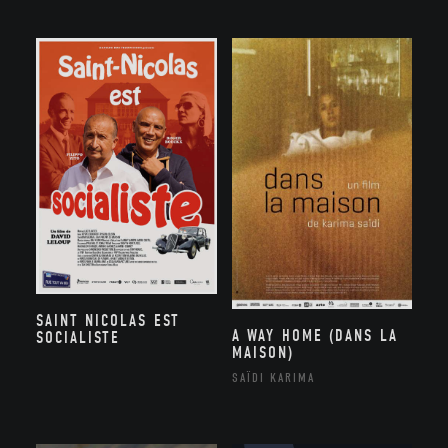
SAINT NICOLAS EST
A WAY HOME (DANS LA
SOCIALISTE
MAISON)
SAÏDI KARIMA