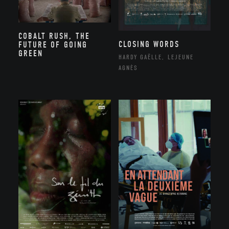
COBALT RUSH, THE
CLOSING WORDS
FUTURE OF GOING
GREEN
HARDY GAËLLE, LEJEUNE
AGNÈS