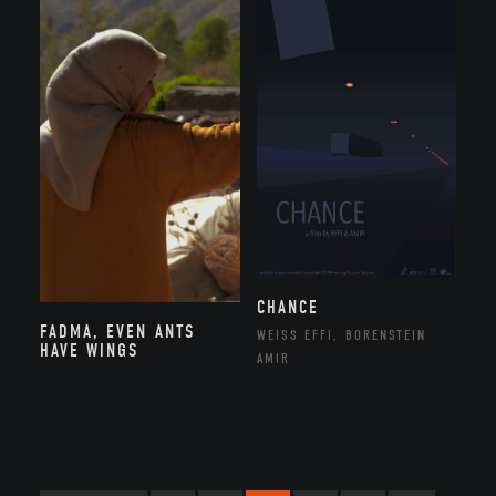
CHANCE
FADMA, EVEN ANTS
WEISS EFFI, BORENSTEIN
HAVE WINGS
AMIR