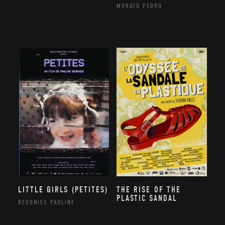
MORATO PEDRO
LITTLE GIRLS (PETITES)
THE RISE OF THE
PLASTIC SANDAL
BEUGNIES PAULINE