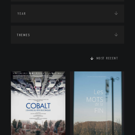
THEMES
MOST RECENT