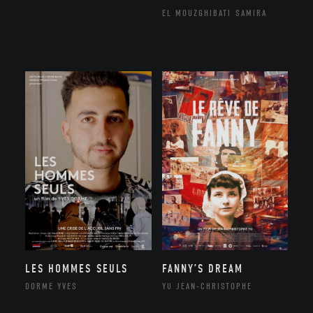
EL MOUZGHIBATI SAMIRA
LES HOMMES SEULS
FANNY’S DREAM
DORME YVES
YU JEAN-CHRISTOPHE