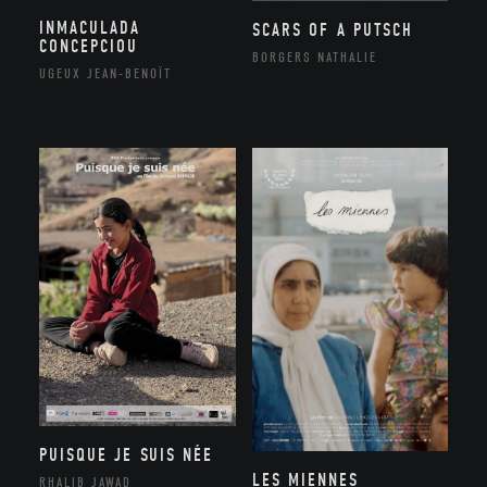
INMACULADA
SCARS OF A PUTSCH
CONCEPCIOU
BORGERS NATHALIE
UGEUX JEAN-BENOÎT
PUISQUE JE SUIS NÉE
LES MIENNES
RHALIB JAWAD