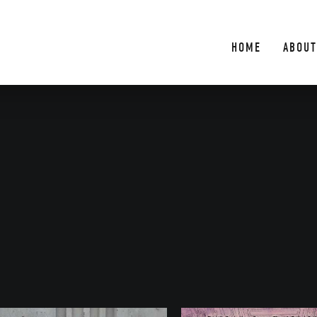
HOME
ABOUT