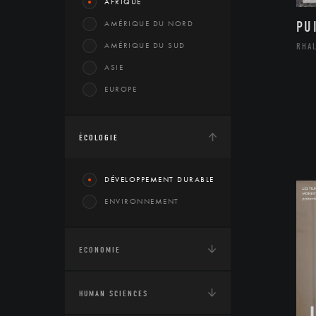
AFRIQUE
AMÉRIQUE DU NORD
PU
AMÉRIQUE DU SUD
RHA
ASIE
EUROPE
ÉCOLOGIE
DÉVELOPPEMENT DURABLE
ENVIRONNEMENT
ECONOMIE
HUMAN SCIENCES