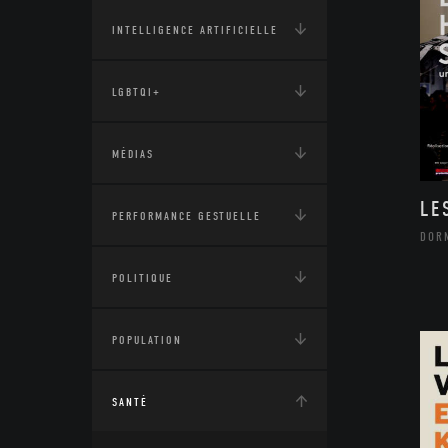
INTELLIGENCE ARTIFICIELLE
LGBTQI+
MÉDIAS
LE
PERFORMANCE GESTUELLE
DOR
POLITIQUE
POPULATION
SANTÉ