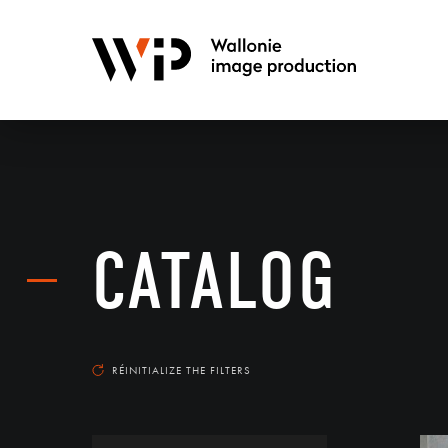
CATALOG
RÉINITIALIZE THE FILTERS