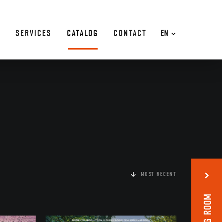
SERVICES
CATALOG
CONTACT
EN
MOST RECENT