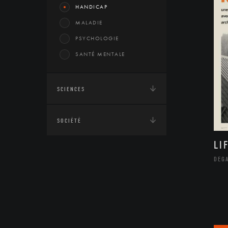
HANDICAP
MALADIE
PSYCHOLOGIE
SANTÉ MENTALE
SCIENCES
SOCIÉTÉ
LI
DEGA