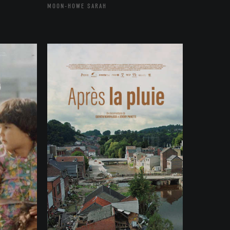
MOON-HOWE SARAH