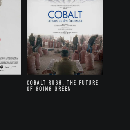
COBALT RUSH, THE FUTURE
OF GOING GREEN