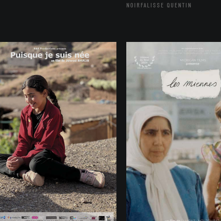
NOIRFALISSE QUENTIN