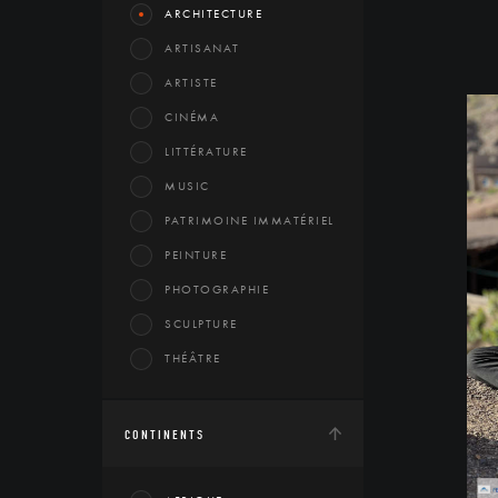
ARCHITECTURE
ARTISANAT
ARTISTE
CINÉMA
LITTÉRATURE
MUSIC
PATRIMOINE IMMATÉRIEL
PEINTURE
PHOTOGRAPHIE
SCULPTURE
THÉÂTRE
CONTINENTS