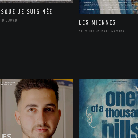
ISQUE JE SUIS NÉE
LIB JAWAD
LES MIENNES
EL MOUZGHIBATI SAMIRA