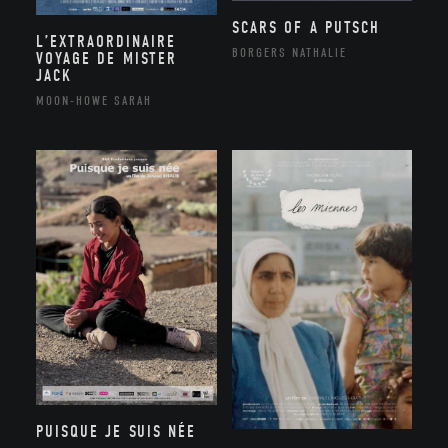
SCARS OF A PUTSCH
L’EXTRAORDINAIRE
BORGERS NATHALIE
VOYAGE DE MISTER
JACK
MOON-HOWE SARAH
PUISQUE JE SUIS NÉE