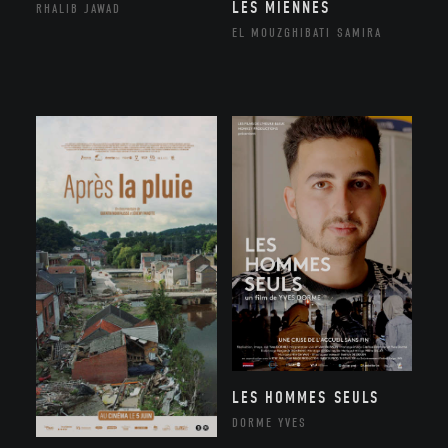
LES MIENNES
RHALIB JAWAD
EL MOUZGHIBATI SAMIRA
LES HOMMES SEULS
DORME YVES