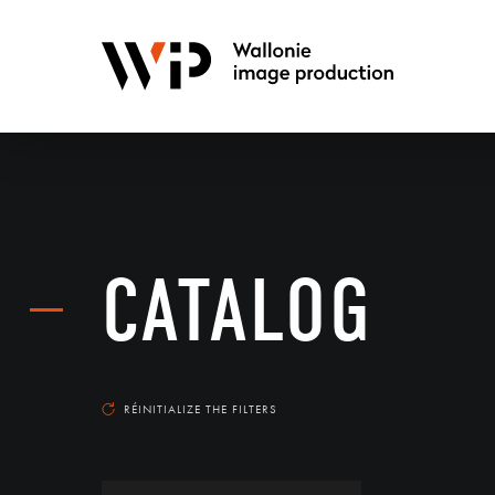
CATALOG
RÉINITIALIZE THE FILTERS