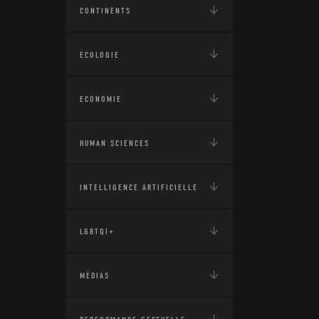
CONTINENTS
ÉCOLOGIE
ECONOMIE
HUMAN SCIENCES
INTELLIGENCE ARTIFICIELLE
LGBTQI+
MÉDIAS