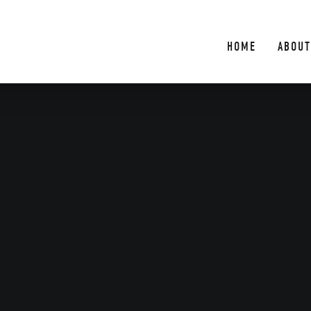
HOME
ABOUT