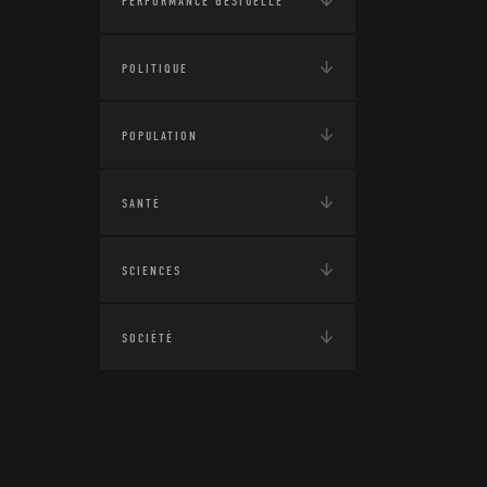
PERFORMANCE GESTUELLE
POLITIQUE
POPULATION
SANTÉ
SCIENCES
SOCIÉTÉ