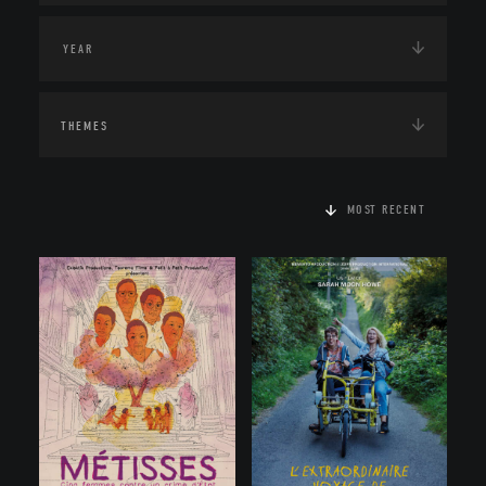
THEMES
MOST RECENT