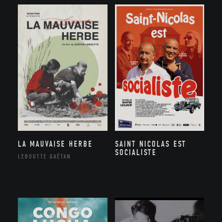
LA MAUVAISE HERBE
SAINT NICOLAS EST
SOCIALISTE
LEBOUTTE GAËTAN