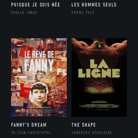
PUISQUE JE SUIS NÉE
LES HOMMES SEULS
RHALIB JAWAD
DORME YVES
FANNY’S DREAM
THE SHAPE
YU JEAN-CHRISTOPHE
JONCKERS GÉRALDINE