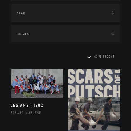
THEMES
MOST RECENT
LES AMBITIEUX
RABAUD MARLÈNE