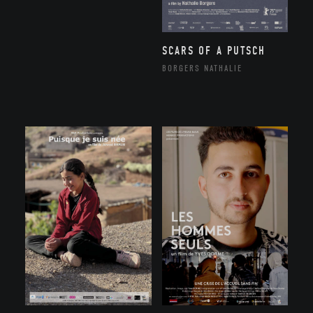
SCARS OF A PUTSCH
BORGERS NATHALIE