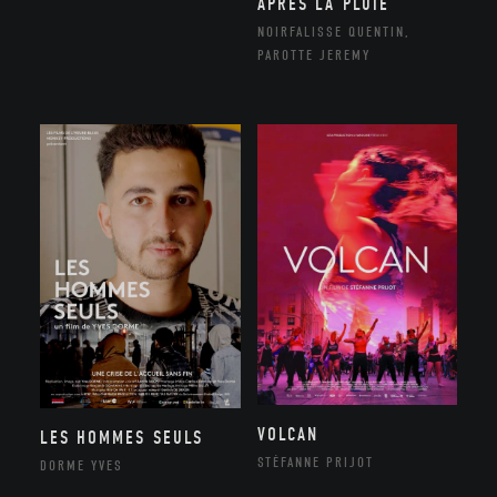
APRÈS LA PLUIE
NOIRFALISSE QUENTIN,
PAROTTE JEREMY
VOLCAN
LES HOMMES SEULS
STÉFANNE PRIJOT
DORME YVES