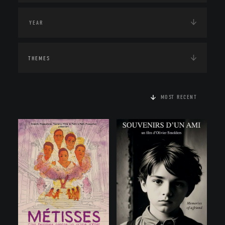
THEMES
MOST RECENT