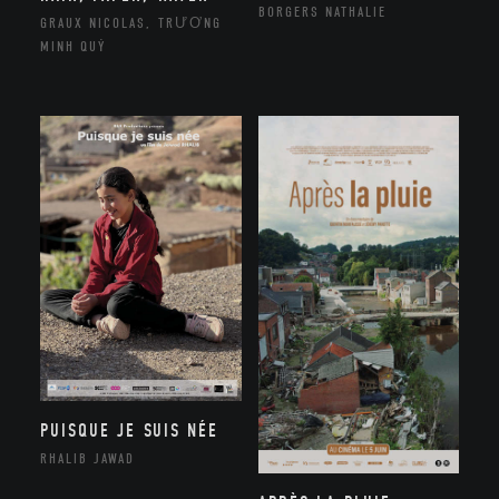
BORGERS NATHALIE
GRAUX NICOLAS, TRƯƠNG
MINH QUÝ
PUISQUE JE SUIS NÉE
RHALIB JAWAD