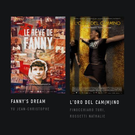
FANNY’S DREAM
L’ORO DEL CAM(M)INO
YU JEAN-CHRISTOPHE
FINOCCHIARO TURI,
ROSSETTI NATHALIE