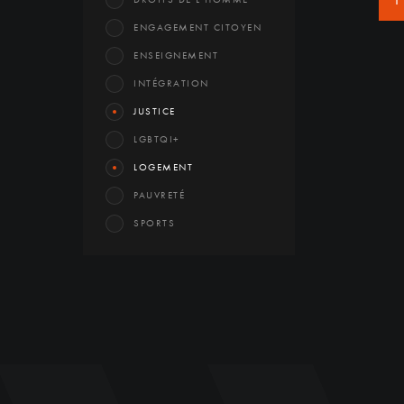
1
ENGAGEMENT CITOYEN
ENSEIGNEMENT
INTÉGRATION
JUSTICE
LGBTQI+
LOGEMENT
PAUVRETÉ
SPORTS