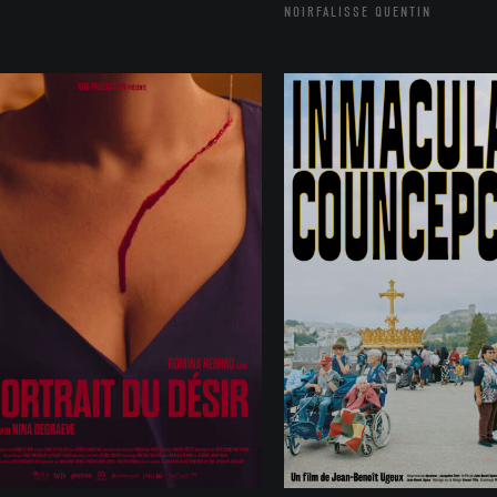
NOIRFALISSE QUENTIN