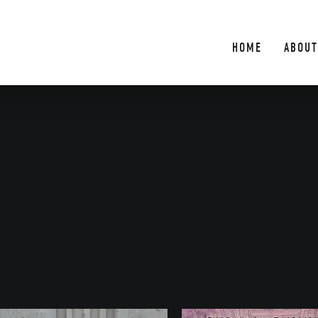
HOME
ABOUT