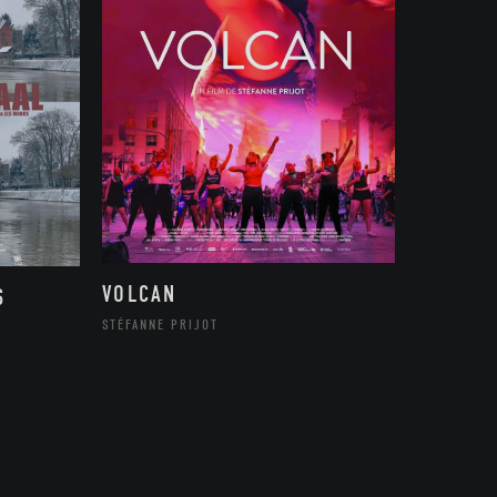
VOLCAN
S
STÉFANNE PRIJOT