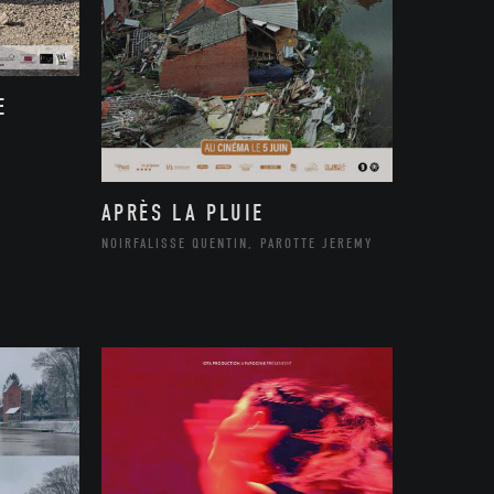
E
APRÈS LA PLUIE
NOIRFALISSE QUENTIN, PAROTTE JEREMY