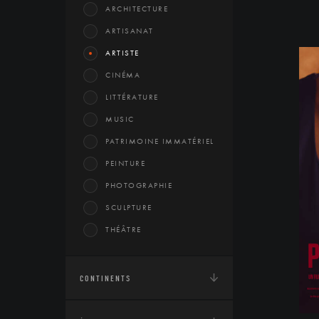
ARCHITECTURE
ARTISANAT
ARTISTE
CINÉMA
LITTÉRATURE
MUSIC
PATRIMOINE IMMATÉRIEL
PEINTURE
PHOTOGRAPHIE
SCULPTURE
THÉÂTRE
CONTINENTS