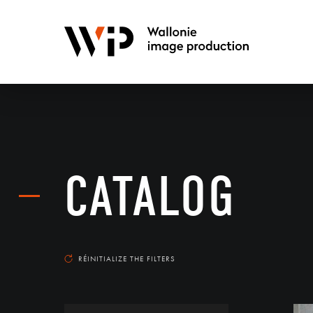
CATALOG
RÉINITIALIZE THE FILTERS