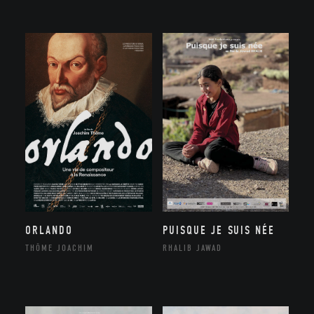
ORLANDO
PUISQUE JE SUIS NÉE
THÔME JOACHIM
RHALIB JAWAD