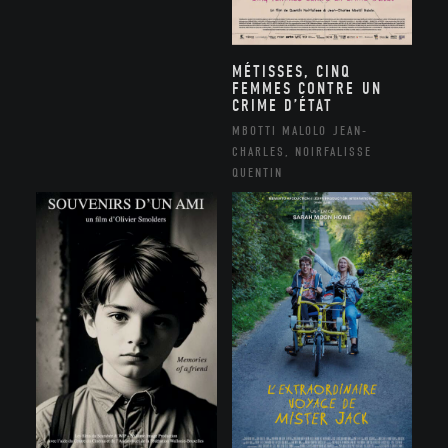
MÉTISSES, CINQ
FEMMES CONTRE UN
CRIME D’ÉTAT
MBOTTI MALOLO JEAN-
CHARLES, NOIRFALISSE
QUENTIN