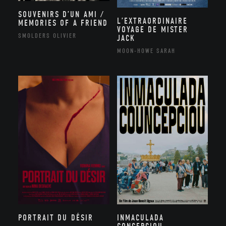
SOUVENIRS D’UN AMI /
L’EXTRAORDINAIRE
MEMORIES OF A FRIEND
VOYAGE DE MISTER
SMOLDERS OLIVIER
JACK
MOON-HOWE SARAH
PORTRAIT DU DÉSIR
INMACULADA