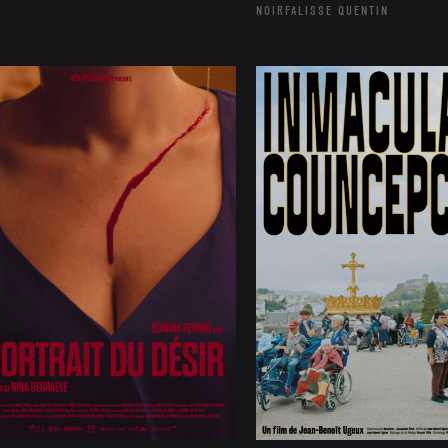
NOIRFALISSE QUENTIN