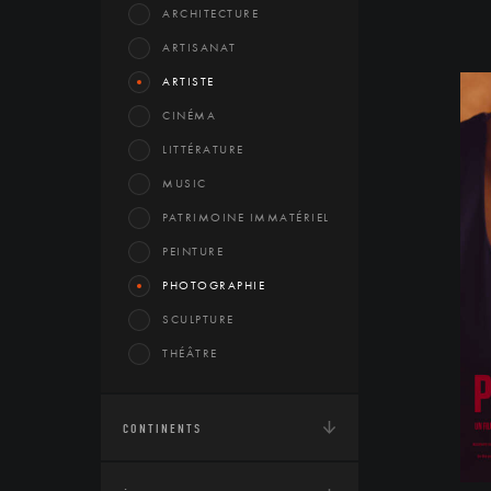
ARCHITECTURE
ARTISANAT
ARTISTE
CINÉMA
LITTÉRATURE
MUSIC
PATRIMOINE IMMATÉRIEL
PEINTURE
PHOTOGRAPHIE
SCULPTURE
THÉÂTRE
CONTINENTS