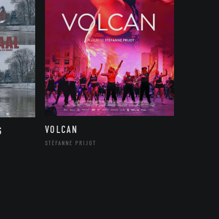
VOLCAN
S
STÉFANNE PRIJOT