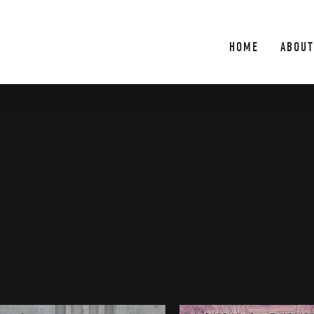
HOME
ABOUT