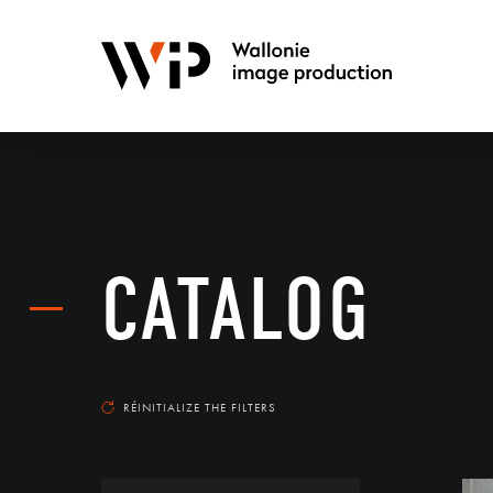
CATALOG
RÉINITIALIZE THE FILTERS