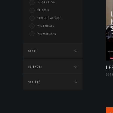
MIGRATION
PRISON
TROISIÈME ÂGE
VIE RURALE
VIE URBAINE
SANTÉ
LE
SCIENCES
DOR
SOCIÉTÉ