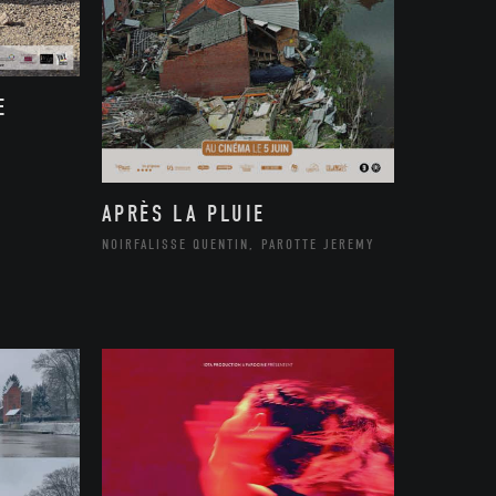
E
APRÈS LA PLUIE
NOIRFALISSE QUENTIN, PAROTTE JEREMY