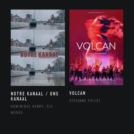
VOLCAN
NOTRE KANAAL / ONS
KANAAL
STÉFANNE PRIJOT
DOMINIQUE HENRY, ELS
MOORS