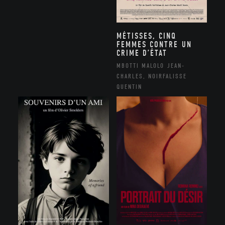
MÉTISSES, CINQ
FEMMES CONTRE UN
CRIME D’ÉTAT
MBOTTI MALOLO JEAN-
CHARLES, NOIRFALISSE
QUENTIN