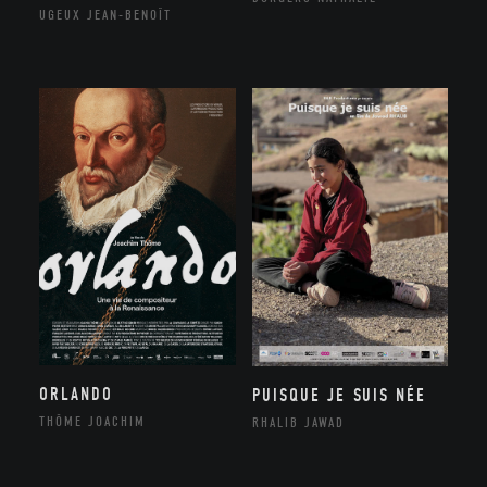
UGEUX JEAN-BENOÎT
ORLANDO
PUISQUE JE SUIS NÉE
THÔME JOACHIM
RHALIB JAWAD