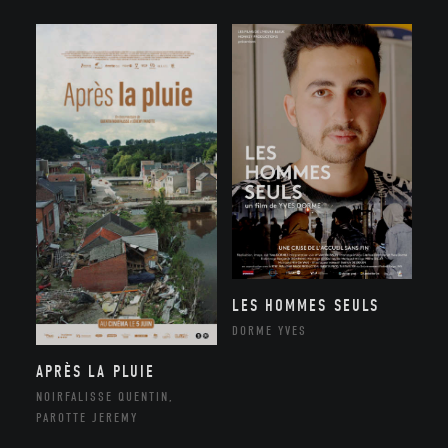
LES HOMMES SEULS
DORME YVES
APRÈS LA PLUIE
NOIRFALISSE QUENTIN,
PAROTTE JEREMY