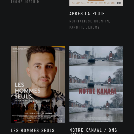
THÔME JOACHIM
APRÈS LA PLUIE
NOIRFALISSE QUENTIN,
PAROTTE JEREMY
NOTRE KANAAL / ONS
LES HOMMES SEULS