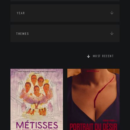
THEMES
MOST RECENT