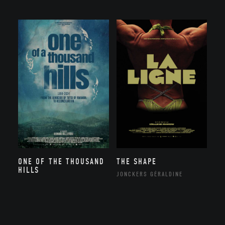
ONE OF THE THOUSAND
THE SHAPE
HILLS
JONCKERS GÉRALDINE