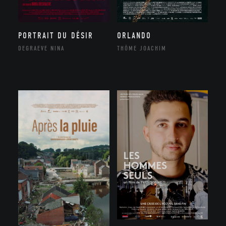
ORLANDO
PORTRAIT DU DÉSIR
THÔME JOACHIM
DEGRAEVE NINA