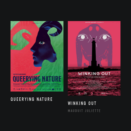
QUEERYING NATURE
WINKING OUT
MAUDUIT JULIETTE