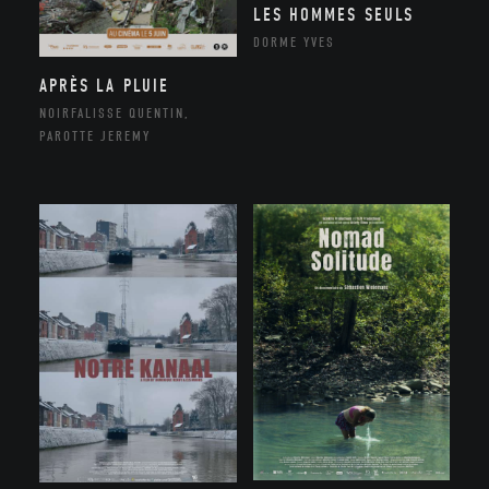
LES HOMMES SEULS
DORME YVES
APRÈS LA PLUIE
NOIRFALISSE QUENTIN,
PAROTTE JEREMY