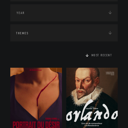
THEMES
MOST RECENT