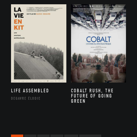
LIFE ASSEMBLED
COBALT RUSH, THE
FUTURE OF GOING
DEGAVRE ÉLODIE
GREEN