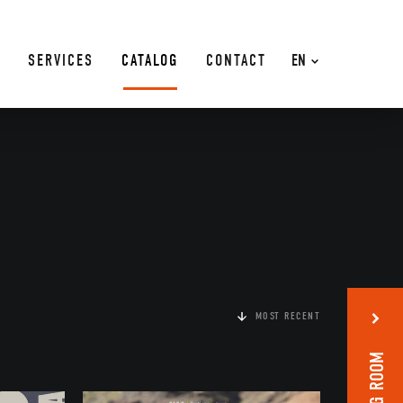
SERVICES
CATALOG
CONTACT
EN
MOST RECENT