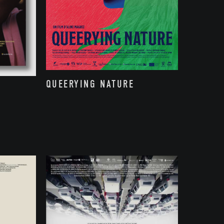
QUEERYING NATURE