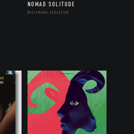
NOMAD SOLITUDE
WIELEMANS SÉBASTIEN