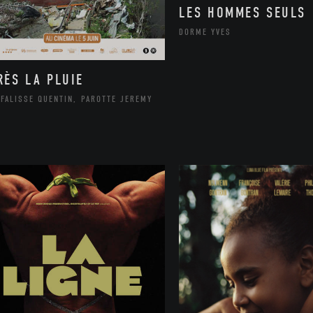
LES HOMMES SEULS
DORME YVES
RÈS LA PLUIE
FALISSE QUENTIN, PAROTTE JEREMY