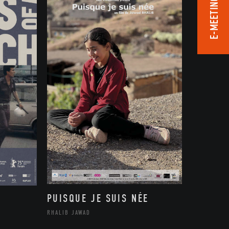
E-MEETING ROOM
PUISQUE JE SUIS NÉE
RHALIB JAWAD