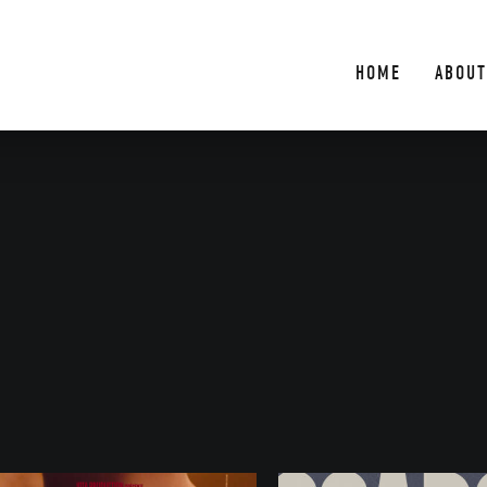
HOME
ABOUT