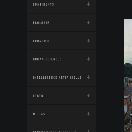
CONTINENTS
ÉCOLOGIE
ECONOMIE
HUMAN SCIENCES
INTELLIGENCE ARTIFICIELLE
LGBTQI+
MÉDIAS