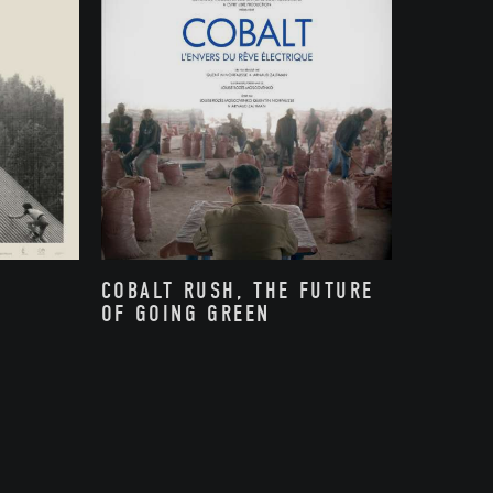
COBALT RUSH, THE FUTURE
OF GOING GREEN