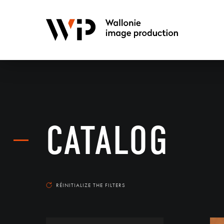
CATALOG
RÉINITIALIZE THE FILTERS