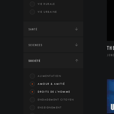
VIE RURALE
VIE URBAINE
SANTÉ
SCIENCES
TH
JON
SOCIÉTÉ
ALIMENTATION
AMOUR & AMITIÉ
DROITS DE L’HOMME
ENGAGEMENT CITOYEN
ENSEIGNEMENT