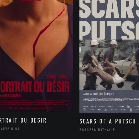
RTRAIT DU DÉSIR
SCARS OF A PUTSCH
RAEVE NINA
BORGERS NATHALIE