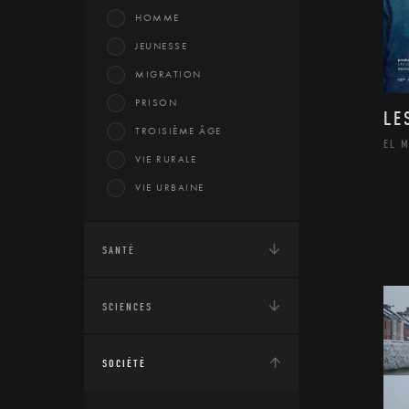
HOMME
JEUNESSE
MIGRATION
PRISON
LE
TROISIÈME ÂGE
EL 
VIE RURALE
VIE URBAINE
SANTÉ
SCIENCES
SOCIÉTÉ