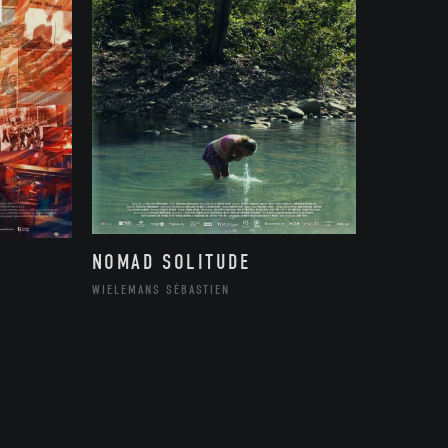
NOMAD SOLITUDE
WIELEMANS SÉBASTIEN