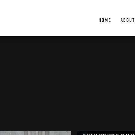
HOME
ABOUT