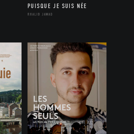
PUISQUE JE SUIS NÉE
RHALIB JAWAD