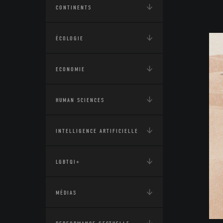
CONTINENTS
ÉCOLOGIE
ECONOMIE
HUMAN SCIENCES
INTELLIGENCE ARTIFICIELLE
LGBTQI+
MÉDIAS