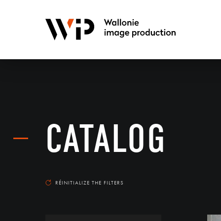
CATALOG
RÉINITIALIZE THE FILTERS