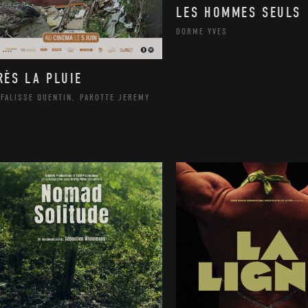
LES HOMMES SEULS
DORME YVES
RÈS LA PLUIE
FALISSE QUENTIN, PAROTTE JEREMY