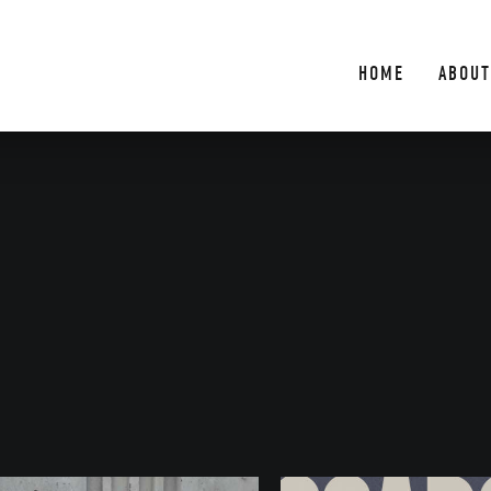
HOME
ABOUT