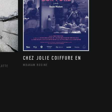
CHEZ JOLIE COIFFURE EN
MBAKAM ROSINE
LOTTE