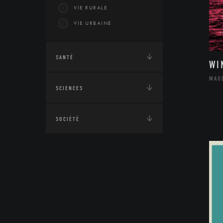
VIE RURALE
VIE URBAINE
SANTÉ
WI
MAU
SCIENCES
SOCIÉTÉ