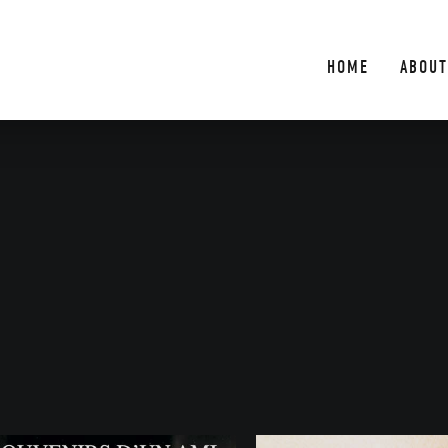
HOME
ABOUT