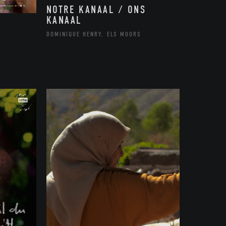
NOTRE KANAAL / ONS
KANAAL
DOMINIQUE HENRY, ELS MOORS