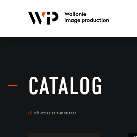
CATALOG
RÉINITIALIZE THE FILTERS