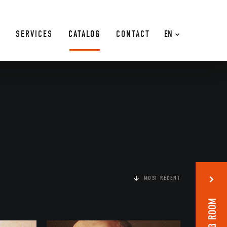
SERVICES
CATALOG
CONTACT
EN
MOST RECENT