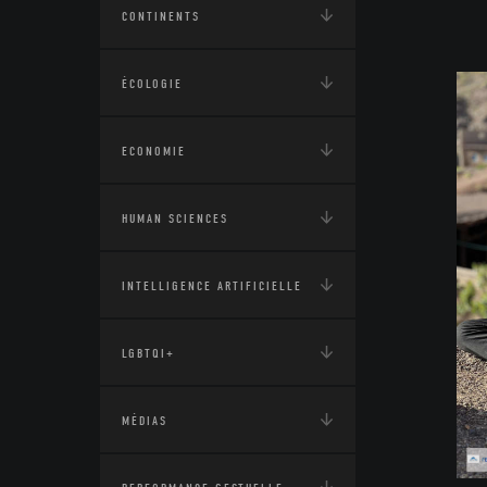
CONTINENTS
ÉCOLOGIE
ECONOMIE
HUMAN SCIENCES
INTELLIGENCE ARTIFICIELLE
LGBTQI+
MÉDIAS