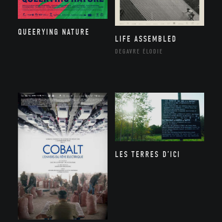
QUEERYING NATURE
LIFE ASSEMBLED
DEGAVRE ÉLODIE
LES TERRES D’ICI