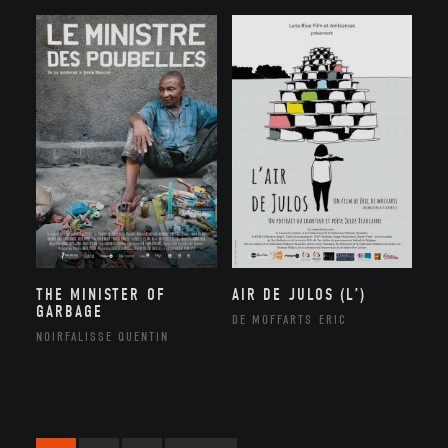
THE MINISTER OF
AIR DE JULOS (L’)
GARBAGE
DE MOFFARTS ERIC
NOIRFALISSE QUENTIN