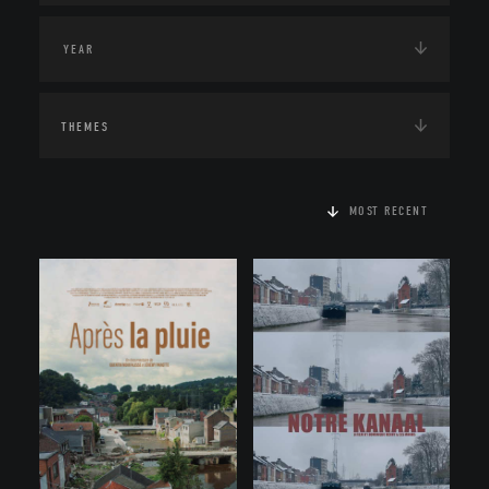
THEMES
MOST RECENT