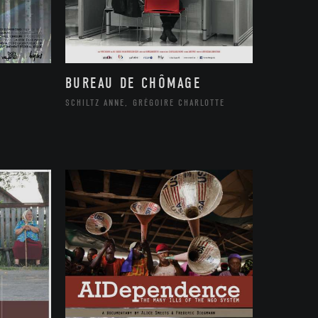
BUREAU DE CHÔMAGE
SCHILTZ ANNE, GRÉGOIRE CHARLOTTE