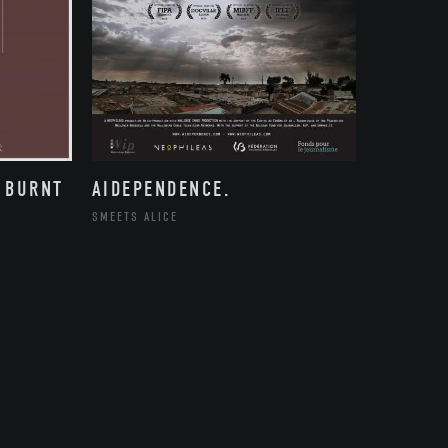
 BURNT
AIDEPENDENCE.
SMEETS ALICE