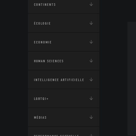
CONTINENTS
ÉCOLOGIE
ECONOMIE
HUMAN SCIENCES
INTELLIGENCE ARTIFICIELLE
LGBTQI+
MÉDIAS