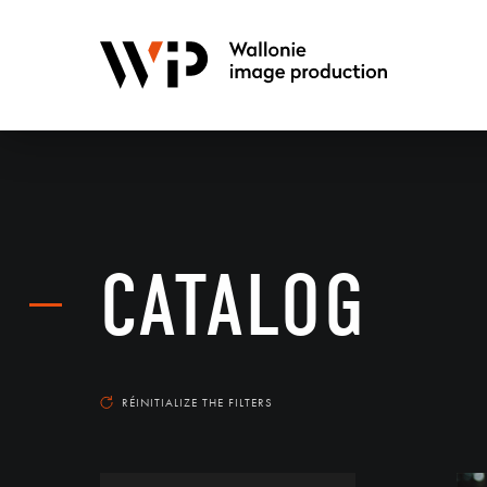
CATALOG
RÉINITIALIZE THE FILTERS