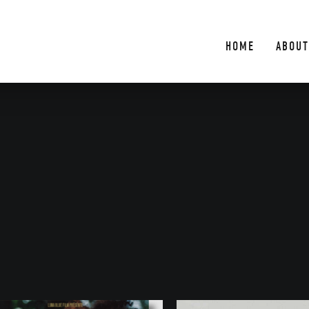
HOME
ABOUT