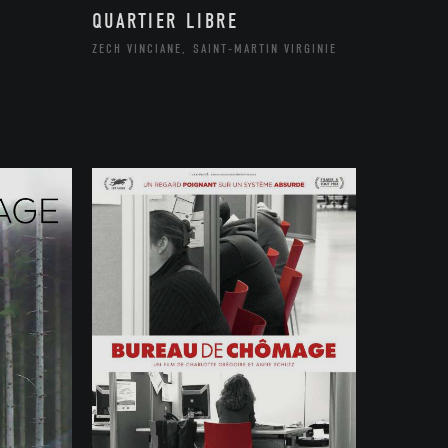
QUARTIER LIBRE
ZECH VINCIANE, SAINT-MARTIN VIRGINIE