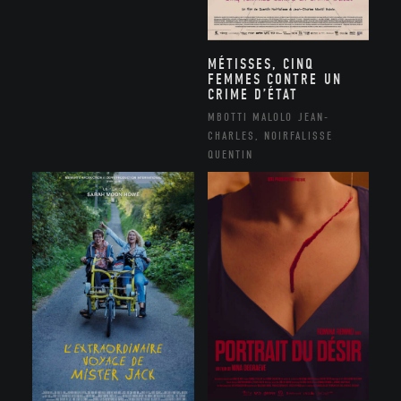
MÉTISSES, CINQ
FEMMES CONTRE UN
CRIME D’ÉTAT
MBOTTI MALOLO JEAN-
CHARLES, NOIRFALISSE
QUENTIN