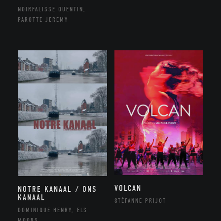
NOIRFALISSE QUENTIN,
PAROTTE JEREMY
VOLCAN
NOTRE KANAAL / ONS
KANAAL
STÉFANNE PRIJOT
DOMINIQUE HENRY, ELS
MOORS