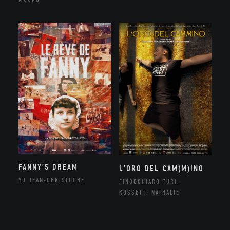
FANNY’S DREAM
L’ORO DEL CAM(M)INO
YU JEAN-CHRISTOPHE
FINOCCHIARO TURI,
ROSSETTI NATHALIE