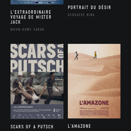
PORTRAIT DU DÉSIR
L’EXTRAORDINAIRE
DEGRAEVE NINA
VOYAGE DE MISTER
JACK
MOON-HOWE SARAH
L’AMAZONE
SCARS OF A PUTSCH