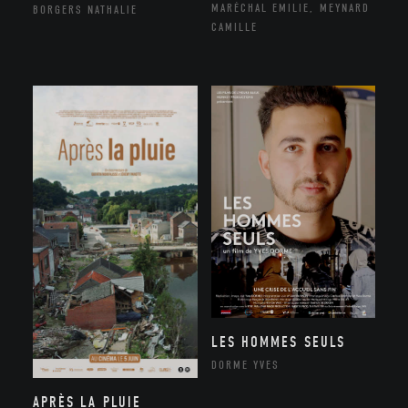
MARÉCHAL EMILIE, MEYNARD
BORGERS NATHALIE
CAMILLE
LES HOMMES SEULS
DORME YVES
APRÈS LA PLUIE