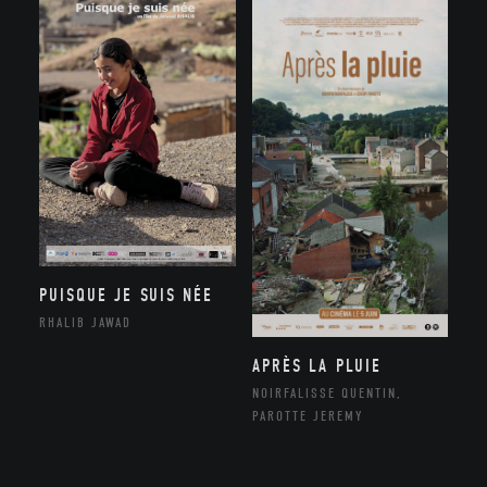
PUISQUE JE SUIS NÉE
RHALIB JAWAD
APRÈS LA PLUIE
NOIRFALISSE QUENTIN,
PAROTTE JEREMY