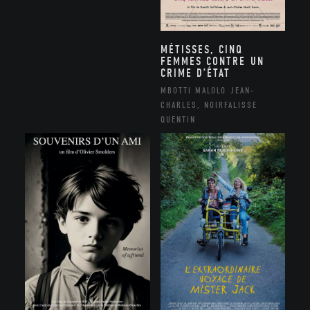
MÉTISSES, CINQ
FEMMES CONTRE UN
CRIME D’ÉTAT
MBOTTI MALOLO JEAN-
CHARLES, NOIRFALISSE
QUENTIN