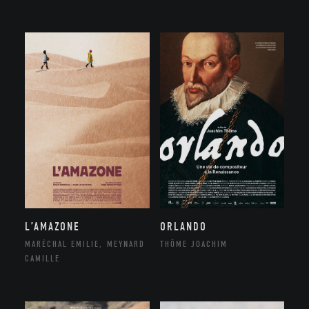
ORLANDO
L’AMAZONE
THÔME JOACHIM
MARÉCHAL EMILIE, MEYNARD
CAMILLE