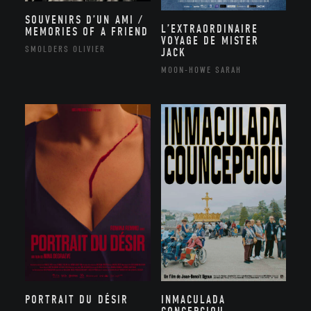
SOUVENIRS D’UN AMI /
L’EXTRAORDINAIRE
MEMORIES OF A FRIEND
VOYAGE DE MISTER
SMOLDERS OLIVIER
JACK
MOON-HOWE SARAH
PORTRAIT DU DÉSIR
INMACULADA