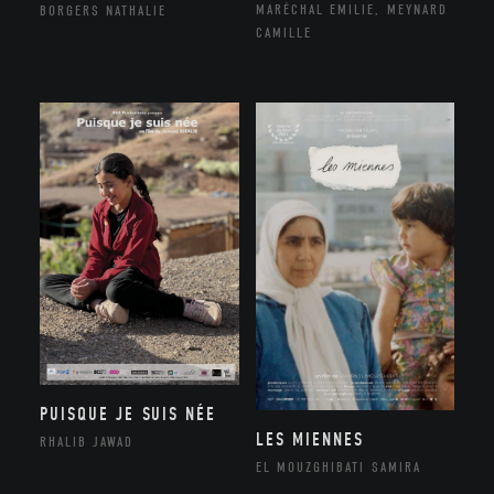
MARÉCHAL EMILIE, MEYNARD
BORGERS NATHALIE
CAMILLE
PUISQUE JE SUIS NÉE
LES MIENNES
RHALIB JAWAD
EL MOUZGHIBATI SAMIRA