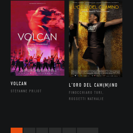
VOLCAN
L’ORO DEL CAM(M)INO
STÉFANNE PRIJOT
FINOCCHIARO TURI,
ROSSETTI NATHALIE