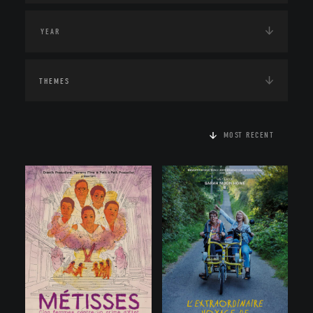
THEMES
MOST RECENT