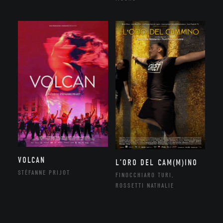
VOLCAN
L’ORO DEL CAM(M)INO
STÉFANNE PRIJOT
FINOCCHIARO TURI,
ROSSETTI NATHALIE