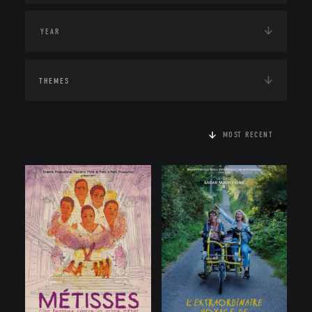
THEMES
MOST RECENT