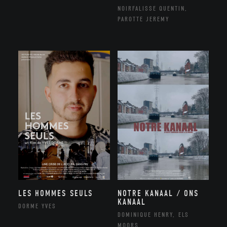
NOIRFALISSE QUENTIN,
PAROTTE JEREMY
NOTRE KANAAL / ONS
LES HOMMES SEULS
KANAAL
DORME YVES
DOMINIQUE HENRY, ELS
MOORS