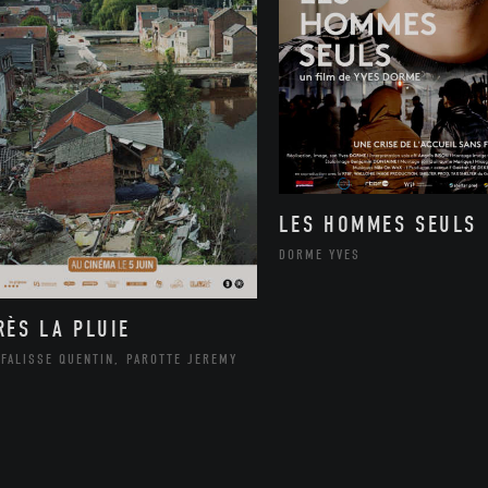
LES HOMMES SEULS
DORME YVES
RÈS LA PLUIE
FALISSE QUENTIN, PAROTTE JEREMY