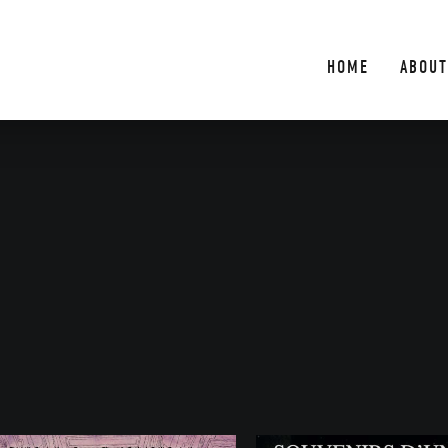
HOME
ABOUT