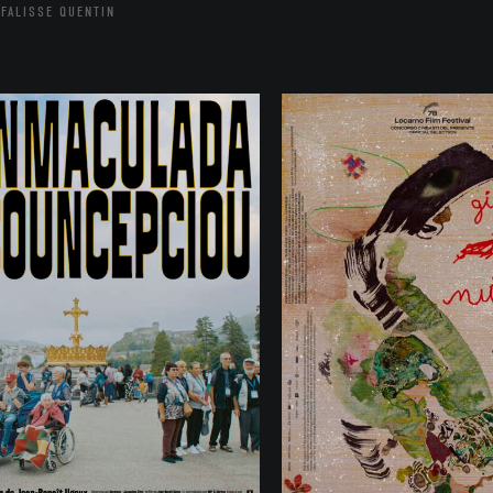
FALISSE QUENTIN