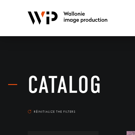
CATALOG
RÉINITIALIZE THE FILTERS