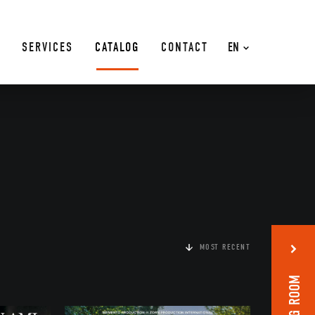
SERVICES
CATALOG
CONTACT
EN
MOST RECENT