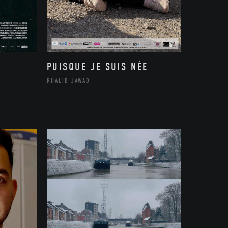
PUISQUE JE SUIS NÉE
RHALIB JAWAD