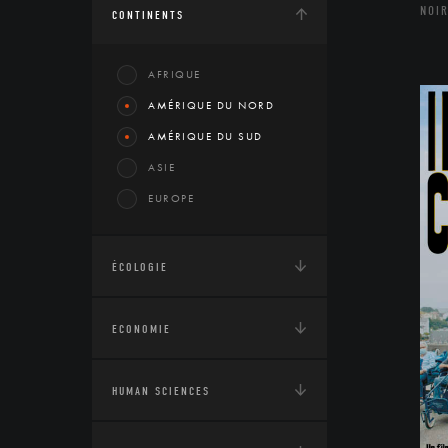
NOIR
CONTINENTS
AFRIQUE
AMÉRIQUE DU NORD
AMÉRIQUE DU SUD
ASIE
EUROPE
ÉCOLOGIE
ECONOMIE
HUMAN SCIENCES