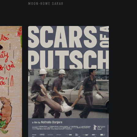
MOON-HOWE SARAH