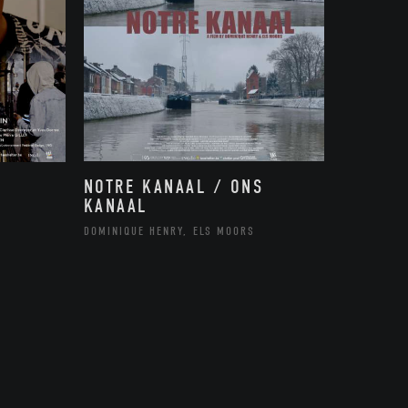
NOTRE KANAAL / ONS
KANAAL
DOMINIQUE HENRY, ELS MOORS