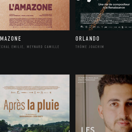
ORLANDO
AMAZONE
THÔME JOACHIM
ÉCHAL EMILIE, MEYNARD CAMILLE