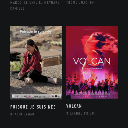
THÔME JOACHIM
MARÉCHAL EMILIE, MEYNARD
CAMILLE
VOLCAN
PUISQUE JE SUIS NÉE
STÉFANNE PRIJOT
RHALIB JAWAD