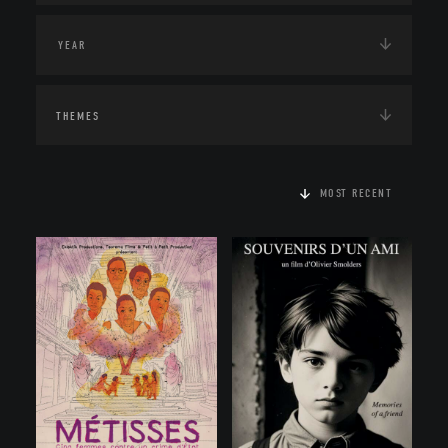
THEMES
MOST RECENT