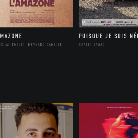
AMAZONE
PUISQUE JE SUIS NÉ
ÉCHAL EMILIE, MEYNARD CAMILLE
RHALIB JAWAD