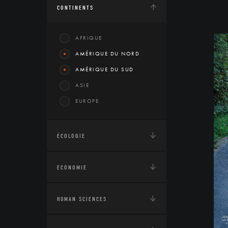
CONTINENTS
AFRIQUE
AMÉRIQUE DU NORD
AMÉRIQUE DU SUD
ASIE
EUROPE
ÉCOLOGIE
ECONOMIE
HUMAN SCIENCES