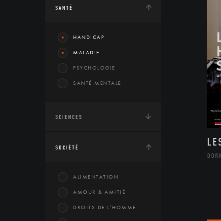
SANTÉ
HANDICAP
MALADIE
PSYCHOLOGIE
SANTÉ MENTALE
SCIENCES
LE
SOCIÉTÉ
DOR
ALIMENTATION
AMOUR & AMITIÉ
DROITS DE L’HOMME