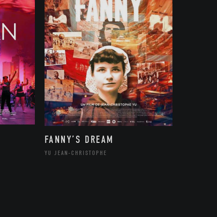
FANNY’S DREAM
YU JEAN-CHRISTOPHE