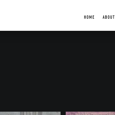
HOME
ABOUT