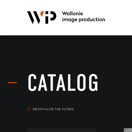
CATALOG
RÉINITIALIZE THE FILTERS