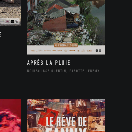
E
APRÈS LA PLUIE
NOIRFALISSE QUENTIN, PAROTTE JEREMY