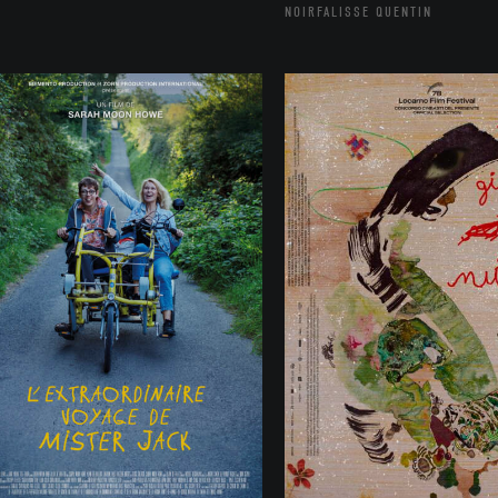
NOIRFALISSE QUENTIN