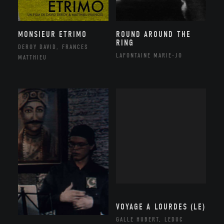
MONSIEUR ETRIMO
ROUND AROUND THE
RING
DEROY DAVID, FRANCES
LAFONTAINE MARIE-JO
MATTHIEU
VOYAGE A LOURDES (LE)
GALLE HUBERT, LEDUC