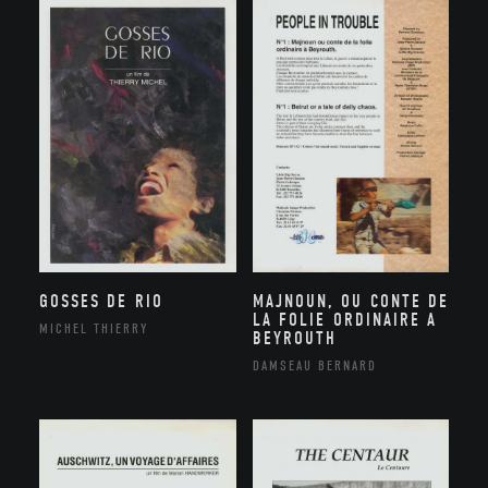
GOSSES DE RIO
MAJNOUN, OU CONTE DE
LA FOLIE ORDINAIRE A
MICHEL THIERRY
BEYROUTH
DAMSEAU BERNARD