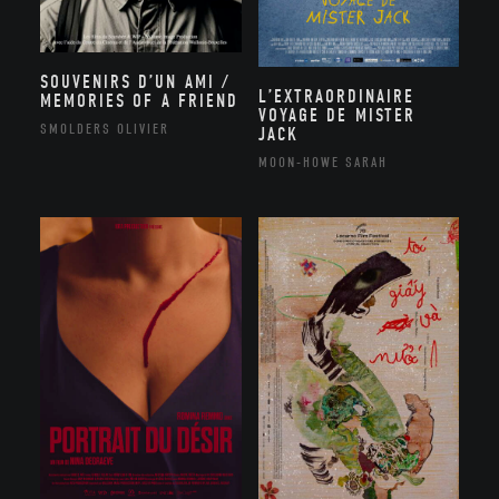
SOUVENIRS D’UN AMI /
L’EXTRAORDINAIRE
MEMORIES OF A FRIEND
VOYAGE DE MISTER
SMOLDERS OLIVIER
JACK
MOON-HOWE SARAH