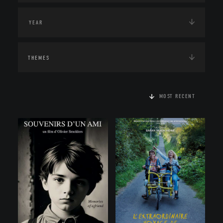
THEMES
MOST RECENT