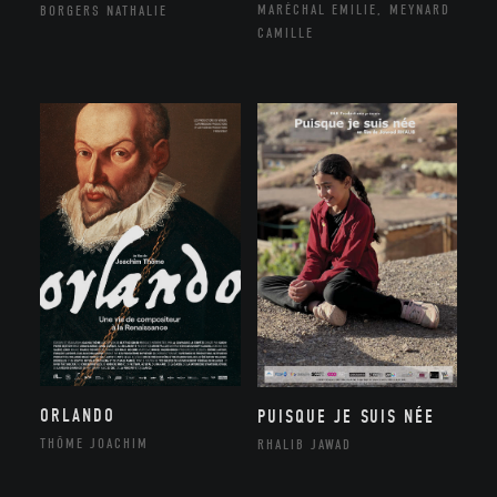
MARÉCHAL EMILIE, MEYNARD
BORGERS NATHALIE
CAMILLE
ORLANDO
PUISQUE JE SUIS NÉE
THÔME JOACHIM
RHALIB JAWAD