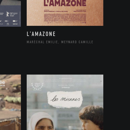
L’AMAZONE
MARÉCHAL EMILIE, MEYNARD CAMILLE