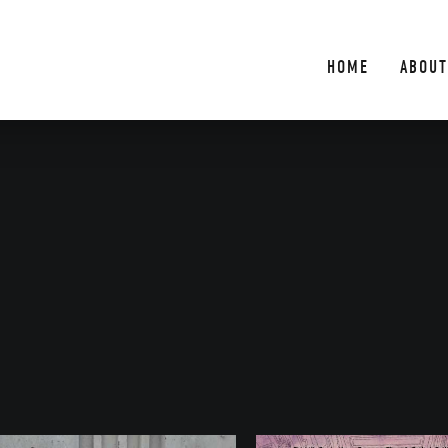
HOME
ABOUT