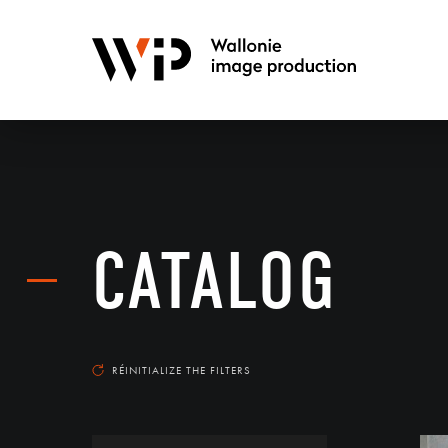
CATALOG
RÉINITIALIZE THE FILTERS