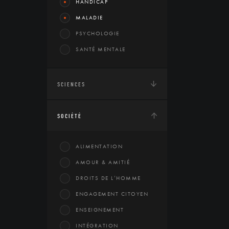
HANDICAP
MALADIE
PSYCHOLOGIE
SANTÉ MENTALE
SCIENCES
SOCIÉTÉ
ALIMENTATION
AMOUR & AMITIÉ
DROITS DE L’HOMME
ENGAGEMENT CITOYEN
ENSEIGNEMENT
INTÉGRATION