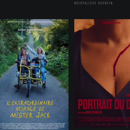
NOIRFALISSE QUENTIN