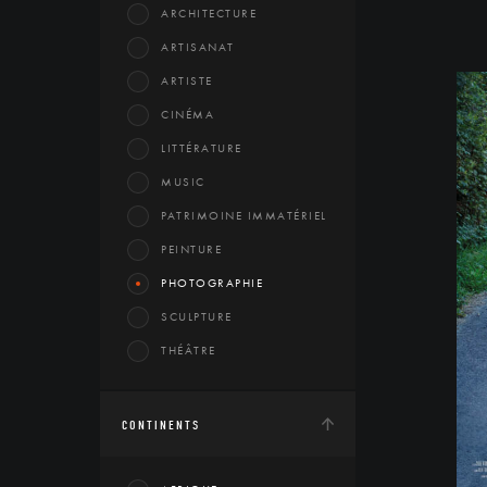
ARCHITECTURE
ARTISANAT
ARTISTE
CINÉMA
LITTÉRATURE
MUSIC
PATRIMOINE IMMATÉRIEL
PEINTURE
PHOTOGRAPHIE
SCULPTURE
THÉÂTRE
CONTINENTS