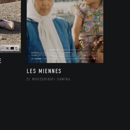
E
LES MIENNES
EL MOUZGHIBATI SAMIRA