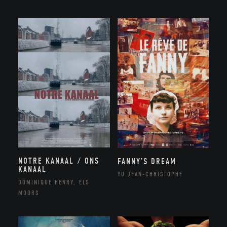
NOTRE KANAAL / ONS
FANNY’S DREAM
KANAAL
YU JEAN-CHRISTOPHE
DOMINIQUE HENRY, ELS
MOORS