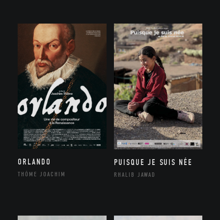
ORLANDO
PUISQUE JE SUIS NÉE
THÔME JOACHIM
RHALIB JAWAD