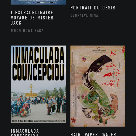
PORTRAIT DU DÉSIR
L’EXTRAORDINAIRE
DEGRAEVE NINA
VOYAGE DE MISTER
JACK
MOON-HOWE SARAH
INMACULADA
HAIR, PAPER, WATER