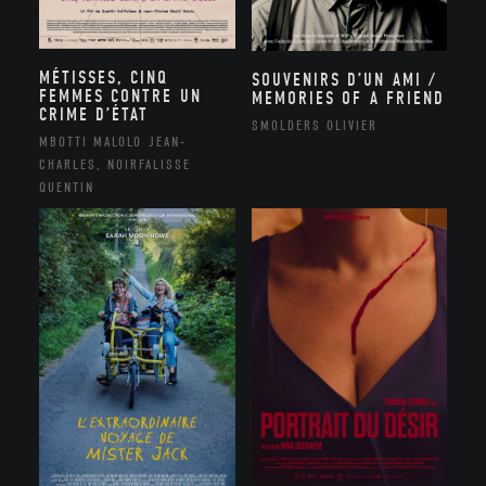
MÉTISSES, CINQ
SOUVENIRS D’UN AMI /
FEMMES CONTRE UN
MEMORIES OF A FRIEND
CRIME D’ÉTAT
SMOLDERS OLIVIER
MBOTTI MALOLO JEAN-
CHARLES, NOIRFALISSE
QUENTIN