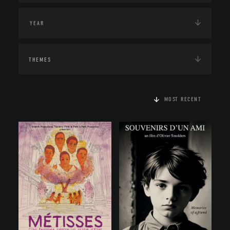
THEMES
MOST RECENT