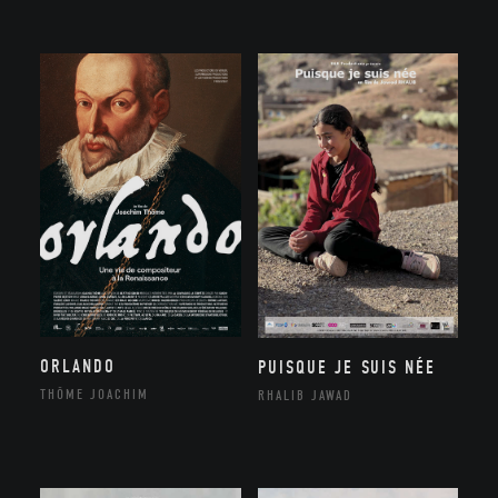
ORLANDO
PUISQUE JE SUIS NÉE
THÔME JOACHIM
RHALIB JAWAD