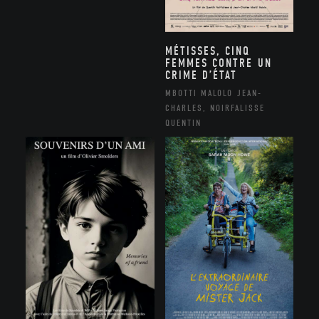
MÉTISSES, CINQ
FEMMES CONTRE UN
CRIME D’ÉTAT
MBOTTI MALOLO JEAN-
CHARLES, NOIRFALISSE
QUENTIN