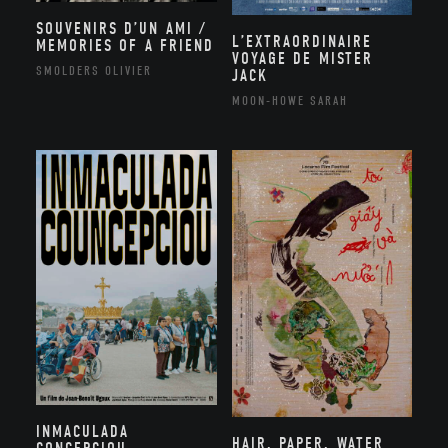
SOUVENIRS D’UN AMI /
L’EXTRAORDINAIRE
MEMORIES OF A FRIEND
VOYAGE DE MISTER
SMOLDERS OLIVIER
JACK
MOON-HOWE SARAH
INMACULADA
HAIR, PAPER, WATER