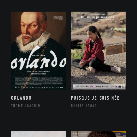
ORLANDO
PUISQUE JE SUIS NÉE
THÔME JOACHIM
RHALIB JAWAD