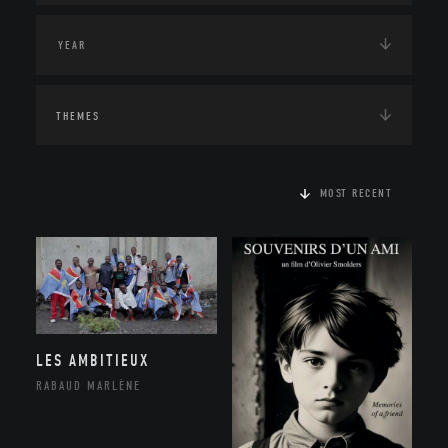
THEMES
MOST RECENT
LES AMBITIEUX
RABAUD MARLÈNE