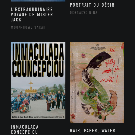
PORTRAIT DU DÉSIR
L’EXTRAORDINAIRE
DEGRAEVE NINA
VOYAGE DE MISTER
JACK
MOON-HOWE SARAH
INMACULADA
HAIR, PAPER, WATER
CONCEPCIOU