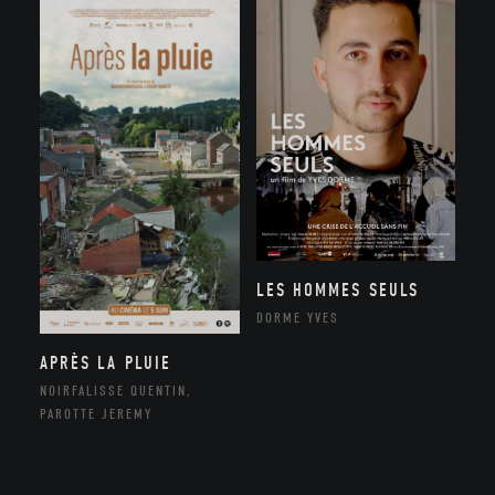
LES HOMMES SEULS
DORME YVES
APRÈS LA PLUIE
NOIRFALISSE QUENTIN,
PAROTTE JEREMY