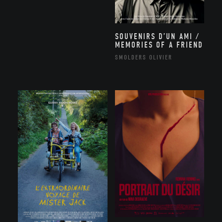
SOUVENIRS D’UN AMI /
MEMORIES OF A FRIEND
SMOLDERS OLIVIER