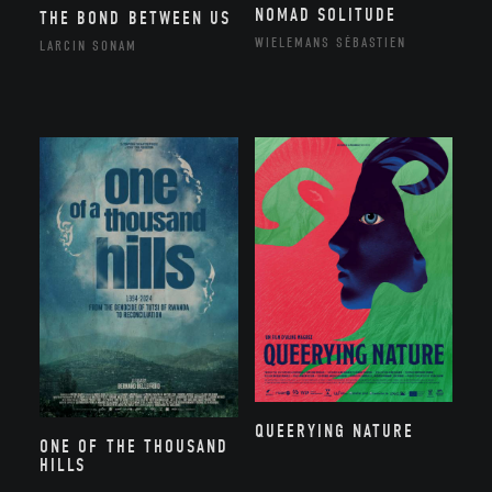
NOMAD SOLITUDE
THE BOND BETWEEN US
WIELEMANS SÉBASTIEN
LARCIN SONAM
QUEERYING NATURE
ONE OF THE THOUSAND
HILLS