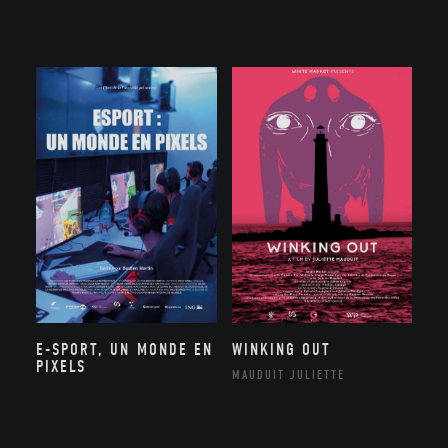
E-SPORT, UN MONDE EN
WINKING OUT
PIXELS
MAUDUIT JULIETTE