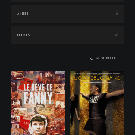
THEMES
MOST RECENT