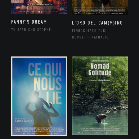
FANNY’S DREAM
L’ORO DEL CAM(M)INO
YU JEAN-CHRISTOPHE
FINOCCHIARO TURI,
ROSSETTI NATHALIE