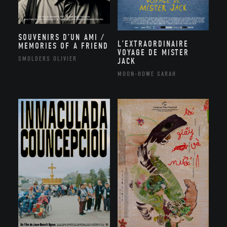
SOUVENIRS D’UN AMI /
L’EXTRAORDINAIRE
MEMORIES OF A FRIEND
VOYAGE DE MISTER
SMOLDERS OLIVIER
JACK
MOON-HOWE SARAH