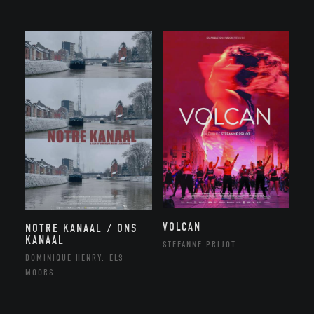
VOLCAN
NOTRE KANAAL / ONS
KANAAL
STÉFANNE PRIJOT
DOMINIQUE HENRY, ELS
MOORS